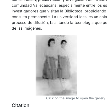
comunidad Vallecaucana, especialmente entre los es
investigadores que visitan la Biblioteca, propiciando
consulta permanente. La universidad Icesi es un col
proceso de difusión, facilitando la tecnología que pe
de las imágenes.
Click on the image to open the gallery.
Citation