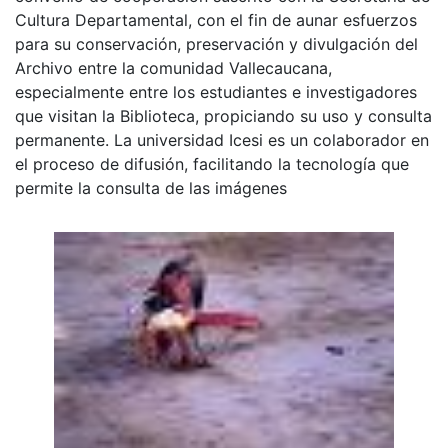
Cultura Departamental, con el fin de aunar esfuerzos
para su conservación, preservación y divulgación del
Archivo entre la comunidad Vallecaucana,
especialmente entre los estudiantes e investigadores
que visitan la Biblioteca, propiciando su uso y consulta
permanente. La universidad Icesi es un colaborador en
el proceso de difusión, facilitando la tecnología que
permite la consulta de las imágenes