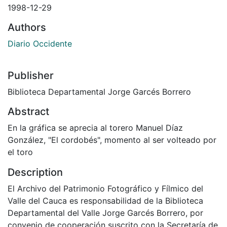
1998-12-29
Authors
Diario Occidente
Publisher
Biblioteca Departamental Jorge Garcés Borrero
Abstract
En la gráfica se aprecia al torero Manuel Díaz
González, "El cordobés", momento al ser volteado por
el toro
Description
El Archivo del Patrimonio Fotográfico y Fílmico del
Valle del Cauca es responsabilidad de la Biblioteca
Departamental del Valle Jorge Garcés Borrero, por
convenio de cooperación suscrito con la Secretaría de