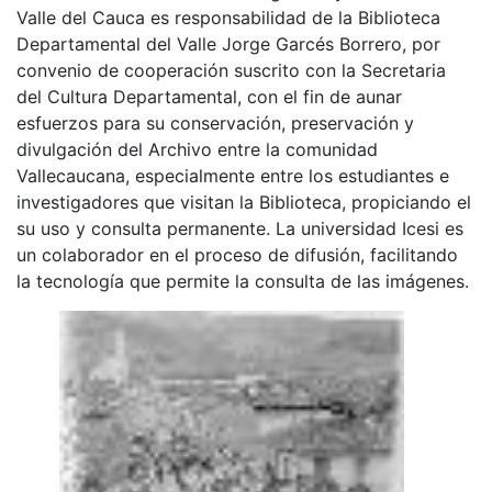
Valle del Cauca es responsabilidad de la Biblioteca
Departamental del Valle Jorge Garcés Borrero, por
convenio de cooperación suscrito con la Secretaria
del Cultura Departamental, con el fin de aunar
esfuerzos para su conservación, preservación y
divulgación del Archivo entre la comunidad
Vallecaucana, especialmente entre los estudiantes e
investigadores que visitan la Biblioteca, propiciando el
su uso y consulta permanente. La universidad Icesi es
un colaborador en el proceso de difusión, facilitando
la tecnología que permite la consulta de las imágenes.