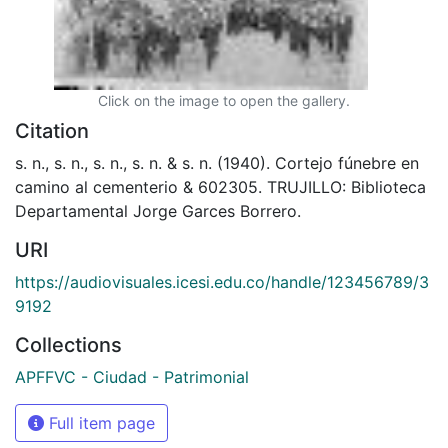
Click on the image to open the gallery.
Citation
s. n., s. n., s. n., s. n. & s. n. (1940). Cortejo fúnebre en
camino al cementerio & 602305. TRUJILLO: Biblioteca
Departamental Jorge Garces Borrero.
URI
https://audiovisuales.icesi.edu.co/handle/123456789/3
9192
Collections
APFFVC - Ciudad - Patrimonial
Full item page