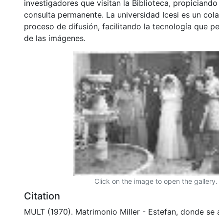
investigadores que visitan la Biblioteca, propiciando
consulta permanente. La universidad Icesi es un col
proceso de difusión, facilitando la tecnología que pe
de las imágenes.
Click on the image to open the gallery.
Citation
MULT (1970). Matrimonio Miller - Estefan, donde se