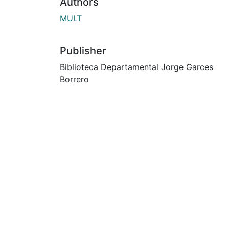
Authors
MULT
Publisher
Biblioteca Departamental Jorge Garces
Borrero