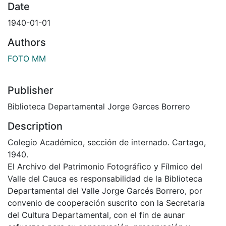
Date
1940-01-01
Authors
FOTO MM
Publisher
Biblioteca Departamental Jorge Garces Borrero
Description
Colegio Académico, sección de internado. Cartago,
1940.
El Archivo del Patrimonio Fotográfico y Fílmico del
Valle del Cauca es responsabilidad de la Biblioteca
Departamental del Valle Jorge Garcés Borrero, por
convenio de cooperación suscrito con la Secretaria
del Cultura Departamental, con el fin de aunar