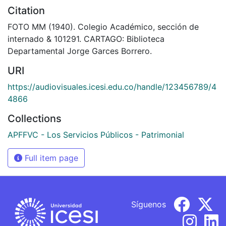
Citation
FOTO MM (1940). Colegio Académico, sección de
internado & 101291. CARTAGO: Biblioteca
Departamental Jorge Garces Borrero.
URI
https://audiovisuales.icesi.edu.co/handle/123456789/4
4866
Collections
APFFVC - Los Servicios Públicos - Patrimonial
Full item page
Síguenos