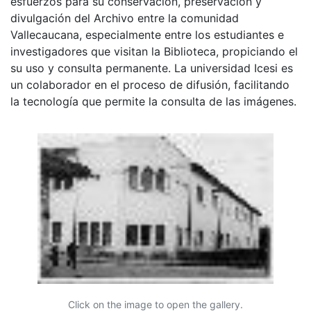
esfuerzos para su conservación, preservación y
divulgación del Archivo entre la comunidad
Vallecaucana, especialmente entre los estudiantes e
investigadores que visitan la Biblioteca, propiciando el
su uso y consulta permanente. La universidad Icesi es
un colaborador en el proceso de difusión, facilitando
la tecnología que permite la consulta de las imágenes.
Click on the image to open the gallery.