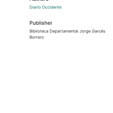
Diario Occidente
Publisher
Biblioteca Departamental Jorge Garcés
Borrero