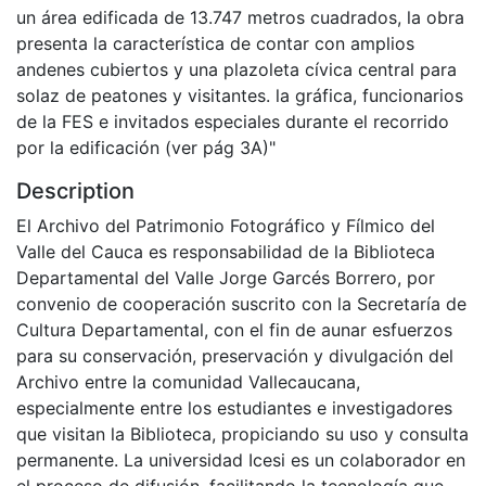
un área edificada de 13.747 metros cuadrados, la obra
presenta la característica de contar con amplios
andenes cubiertos y una plazoleta cívica central para
solaz de peatones y visitantes. la gráfica, funcionarios
de la FES e invitados especiales durante el recorrido
por la edificación (ver pág 3A)"
Description
El Archivo del Patrimonio Fotográfico y Fílmico del
Valle del Cauca es responsabilidad de la Biblioteca
Departamental del Valle Jorge Garcés Borrero, por
convenio de cooperación suscrito con la Secretaría de
Cultura Departamental, con el fin de aunar esfuerzos
para su conservación, preservación y divulgación del
Archivo entre la comunidad Vallecaucana,
especialmente entre los estudiantes e investigadores
que visitan la Biblioteca, propiciando su uso y consulta
permanente. La universidad Icesi es un colaborador en
el proceso de difusión, facilitando la tecnología que