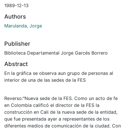
1989-12-13
Authors
Marulanda, Jorge
Publisher
Biblioteca Departamental Jorge Garcés Borrero
Abstract
En la gráfica se observa aun grupo de personas al
interior de una de las sedes de la FES
Reverso:"Nueva sede de la FES. Como un acto de fe
en Colombia calificó el director de la FES la
construcción en Cali de la nueva sede de la entidad,
que fue presentada ayer a representantes de los
diferentes medios de comunicación de la ciudad. Con