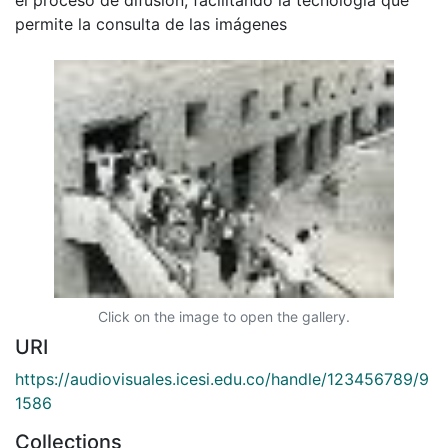
permite la consulta de las imágenes
Click on the image to open the gallery.
URI
https://audiovisuales.icesi.edu.co/handle/123456789/9
1586
Collections