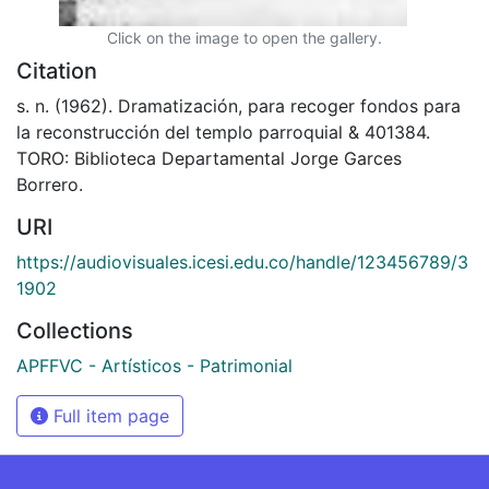
Click on the image to open the gallery.
Citation
s. n. (1962). Dramatización, para recoger fondos para
la reconstrucción del templo parroquial & 401384.
TORO: Biblioteca Departamental Jorge Garces
Borrero.
URI
https://audiovisuales.icesi.edu.co/handle/123456789/3
1902
Collections
APFFVC - Artísticos - Patrimonial
Full item page