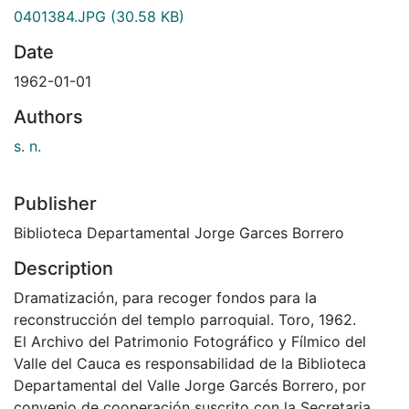
0401384.JPG
(30.58 KB)
Date
1962-01-01
Authors
s. n.
Publisher
Biblioteca Departamental Jorge Garces Borrero
Description
Dramatización, para recoger fondos para la
reconstrucción del templo parroquial. Toro, 1962.
El Archivo del Patrimonio Fotográfico y Fílmico del
Valle del Cauca es responsabilidad de la Biblioteca
Departamental del Valle Jorge Garcés Borrero, por
convenio de cooperación suscrito con la Secretaria