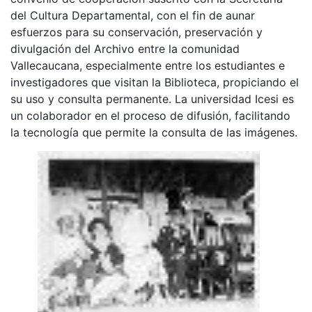
del Cultura Departamental, con el fin de aunar
esfuerzos para su conservación, preservación y
divulgación del Archivo entre la comunidad
Vallecaucana, especialmente entre los estudiantes e
investigadores que visitan la Biblioteca, propiciando el
su uso y consulta permanente. La universidad Icesi es
un colaborador en el proceso de difusión, facilitando
la tecnología que permite la consulta de las imágenes.