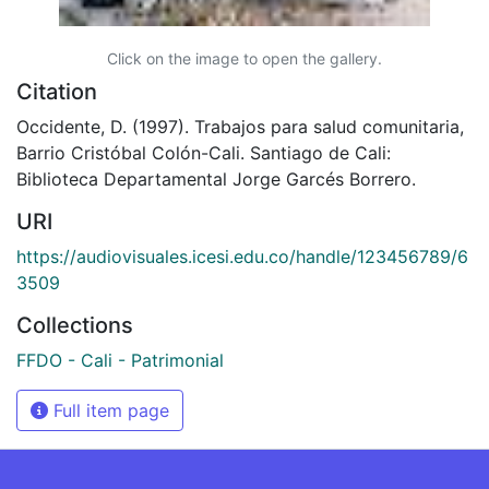
Click on the image to open the gallery.
Citation
Occidente, D. (1997). Trabajos para salud comunitaria,
Barrio Cristóbal Colón-Cali. Santiago de Cali:
Biblioteca Departamental Jorge Garcés Borrero.
URI
https://audiovisuales.icesi.edu.co/handle/123456789/6
3509
Collections
FFDO - Cali - Patrimonial
Full item page