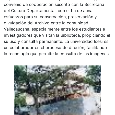
convenio de cooperación suscrito con la Secretaria
del Cultura Departamental, con el fin de aunar
esfuerzos para su conservación, preservación y
divulgación del Archivo entre la comunidad
Vallecaucana, especialmente entre los estudiantes e
investigadores que visitan la Biblioteca, propiciando el
su uso y consulta permanente. La universidad Icesi es
un colaborador en el proceso de difusión, facilitando
la tecnología que permite la consulta de las imágenes.