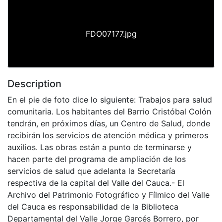
FDO07177.jpg
Description
En el pie de foto dice lo siguiente: Trabajos para salud
comunitaria. Los habitantes del Barrio Cristóbal Colón
tendrán, en próximos días, un Centro de Salud, donde
recibirán los servicios de atención médica y primeros
auxilios. Las obras están a punto de terminarse y
hacen parte del programa de ampliación de los
servicios de salud que adelanta la Secretaría
respectiva de la capital del Valle del Cauca.- El
Archivo del Patrimonio Fotográfico y Fílmico del Valle
del Cauca es responsabilidad de la Biblioteca
Departamental del Valle Jorge Garcés Borrero, por