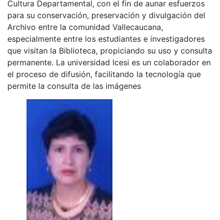
Cultura Departamental, con el fin de aunar esfuerzos
para su conservación, preservación y divulgación del
Archivo entre la comunidad Vallecaucana,
especialmente entre los estudiantes e investigadores
que visitan la Biblioteca, propiciando su uso y consulta
permanente. La universidad Icesi es un colaborador en
el proceso de difusión, facilitando la tecnología que
permite la consulta de las imágenes