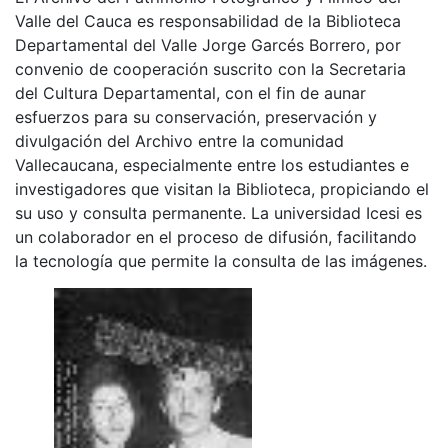
Valle del Cauca es responsabilidad de la Biblioteca
Departamental del Valle Jorge Garcés Borrero, por
convenio de cooperación suscrito con la Secretaria
del Cultura Departamental, con el fin de aunar
esfuerzos para su conservación, preservación y
divulgación del Archivo entre la comunidad
Vallecaucana, especialmente entre los estudiantes e
investigadores que visitan la Biblioteca, propiciando el
su uso y consulta permanente. La universidad Icesi es
un colaborador en el proceso de difusión, facilitando
la tecnología que permite la consulta de las imágenes.