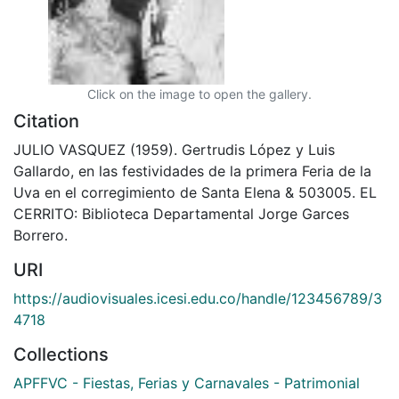
Click on the image to open the gallery.
Citation
JULIO VASQUEZ (1959). Gertrudis López y Luis
Gallardo, en las festividades de la primera Feria de la
Uva en el corregimiento de Santa Elena & 503005. EL
CERRITO: Biblioteca Departamental Jorge Garces
Borrero.
URI
https://audiovisuales.icesi.edu.co/handle/123456789/3
4718
Collections
APFFVC - Fiestas, Ferias y Carnavales - Patrimonial