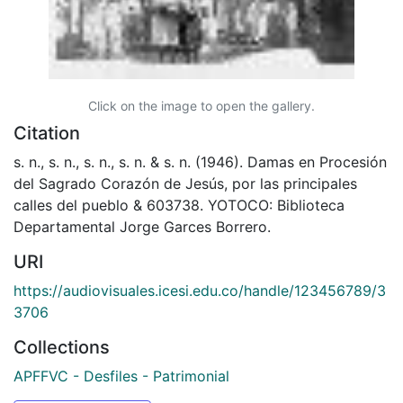
Click on the image to open the gallery.
Citation
s. n., s. n., s. n., s. n. & s. n. (1946). Damas en Procesión
del Sagrado Corazón de Jesús, por las principales
calles del pueblo & 603738. YOTOCO: Biblioteca
Departamental Jorge Garces Borrero.
URI
https://audiovisuales.icesi.edu.co/handle/123456789/3
3706
Collections
APFFVC - Desfiles - Patrimonial