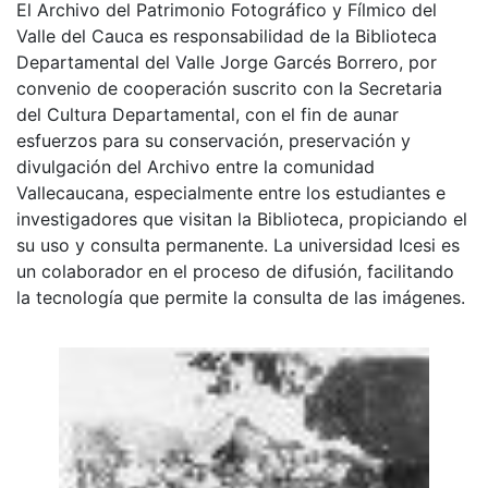
El Archivo del Patrimonio Fotográfico y Fílmico del
Valle del Cauca es responsabilidad de la Biblioteca
Departamental del Valle Jorge Garcés Borrero, por
convenio de cooperación suscrito con la Secretaria
del Cultura Departamental, con el fin de aunar
esfuerzos para su conservación, preservación y
divulgación del Archivo entre la comunidad
Vallecaucana, especialmente entre los estudiantes e
investigadores que visitan la Biblioteca, propiciando el
su uso y consulta permanente. La universidad Icesi es
un colaborador en el proceso de difusión, facilitando
la tecnología que permite la consulta de las imágenes.