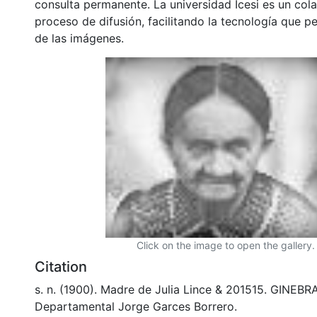
consulta permanente. La universidad Icesi es un col
proceso de difusión, facilitando la tecnología que pe
de las imágenes.
Click on the image to open the gallery.
Citation
s. n. (1900). Madre de Julia Lince & 201515. GINEBRA
Departamental Jorge Garces Borrero.