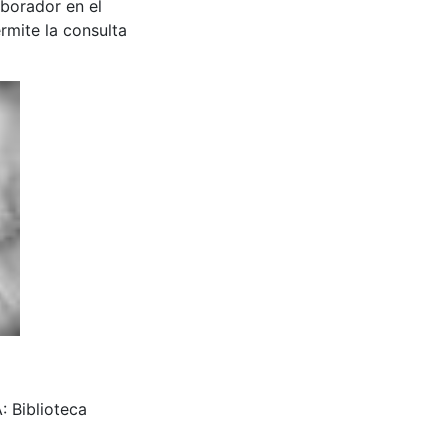
aborador en el
rmite la consulta
: Biblioteca