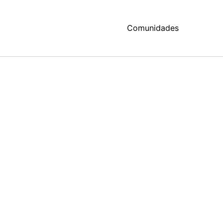
Comunidades
Estadísticas