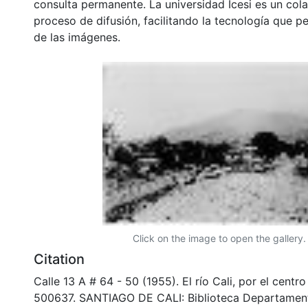
consulta permanente. La universidad Icesi es un col
proceso de difusión, facilitando la tecnología que pe
de las imágenes.
Click on the image to open the gallery.
Citation
Calle 13 A # 64 - 50 (1955). El río Cali, por el centr
500637. SANTIAGO DE CALI: Biblioteca Departamen