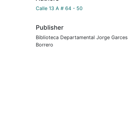
Calle 13 A # 64 - 50
Publisher
Biblioteca Departamental Jorge Garces
Borrero