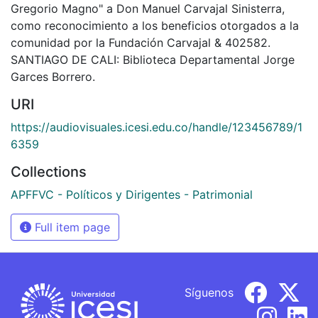
Gregorio Magno" a Don Manuel Carvajal Sinisterra,
como reconocimiento a los beneficios otorgados a la
comunidad por la Fundación Carvajal & 402582.
SANTIAGO DE CALI: Biblioteca Departamental Jorge
Garces Borrero.
URI
https://audiovisuales.icesi.edu.co/handle/123456789/1
6359
Collections
APFFVC - Políticos y Dirigentes - Patrimonial
Full item page
Síguenos