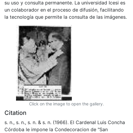
su uso y consulta permanente. La universidad Icesi es
un colaborador en el proceso de difusión, facilitando
la tecnología que permite la consulta de las imágenes.
Click on the image to open the gallery.
Citation
s. n., s. n., s. n. & s. n. (1966). El Cardenal Luis Concha
Córdoba le impone la Condecoracion de "San