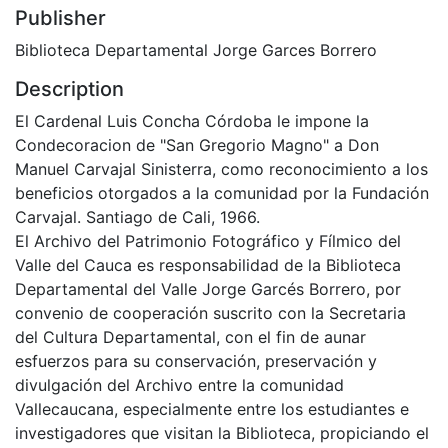
Publisher
Biblioteca Departamental Jorge Garces Borrero
Description
El Cardenal Luis Concha Córdoba le impone la
Condecoracion de "San Gregorio Magno" a Don
Manuel Carvajal Sinisterra, como reconocimiento a los
beneficios otorgados a la comunidad por la Fundación
Carvajal. Santiago de Cali, 1966.
El Archivo del Patrimonio Fotográfico y Fílmico del
Valle del Cauca es responsabilidad de la Biblioteca
Departamental del Valle Jorge Garcés Borrero, por
convenio de cooperación suscrito con la Secretaria
del Cultura Departamental, con el fin de aunar
esfuerzos para su conservación, preservación y
divulgación del Archivo entre la comunidad
Vallecaucana, especialmente entre los estudiantes e
investigadores que visitan la Biblioteca, propiciando el