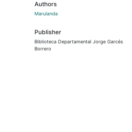
Authors
Marulanda
Publisher
Biblioteca Departamental Jorge Garcés
Borrero