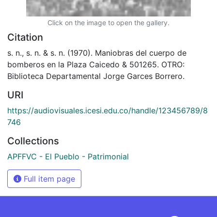
Click on the image to open the gallery.
Citation
s. n., s. n. & s. n. (1970). Maniobras del cuerpo de
bomberos en la Plaza Caicedo & 501265. OTRO:
Biblioteca Departamental Jorge Garces Borrero.
URI
https://audiovisuales.icesi.edu.co/handle/123456789/8
746
Collections
APFFVC - El Pueblo - Patrimonial
Full item page