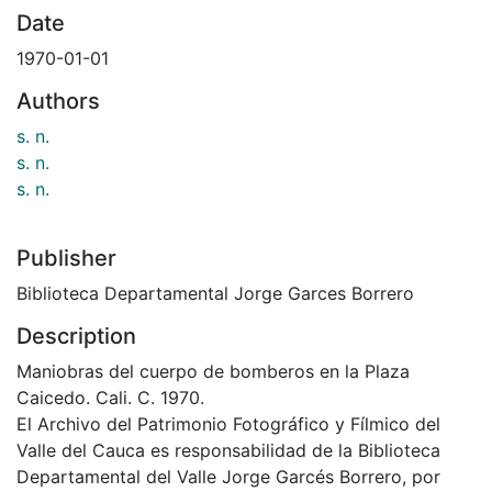
Date
1970-01-01
Authors
s. n.
s. n.
s. n.
Publisher
Biblioteca Departamental Jorge Garces Borrero
Description
Maniobras del cuerpo de bomberos en la Plaza
Caicedo. Cali. C. 1970.
El Archivo del Patrimonio Fotográfico y Fílmico del
Valle del Cauca es responsabilidad de la Biblioteca
Departamental del Valle Jorge Garcés Borrero, por