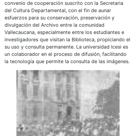
convenio de cooperación suscrito con la Secretaria
del Cultura Departamental, con el fin de aunar
esfuerzos para su conservación, preservación y
divulgación del Archivo entre la comunidad
Vallecaucana, especialmente entre los estudiantes e
investigadores que visitan la Biblioteca, propiciando el
su uso y consulta permanente. La universidad Icesi es
un colaborador en el proceso de difusión, facilitando
la tecnología que permite la consulta de las imágenes.