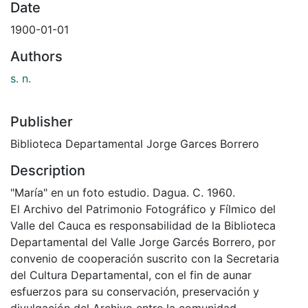
Date
1900-01-01
Authors
s. n.
Publisher
Biblioteca Departamental Jorge Garces Borrero
Description
"María" en un foto estudio. Dagua. C. 1960.
El Archivo del Patrimonio Fotográfico y Fílmico del
Valle del Cauca es responsabilidad de la Biblioteca
Departamental del Valle Jorge Garcés Borrero, por
convenio de cooperación suscrito con la Secretaria
del Cultura Departamental, con el fin de aunar
esfuerzos para su conservación, preservación y
divulgación del Archivo entre la comunidad