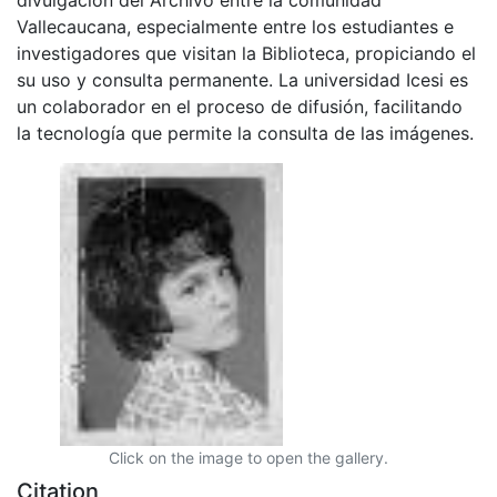
Vallecaucana, especialmente entre los estudiantes e
investigadores que visitan la Biblioteca, propiciando el
su uso y consulta permanente. La universidad Icesi es
un colaborador en el proceso de difusión, facilitando
la tecnología que permite la consulta de las imágenes.
Click on the image to open the gallery.
Citation