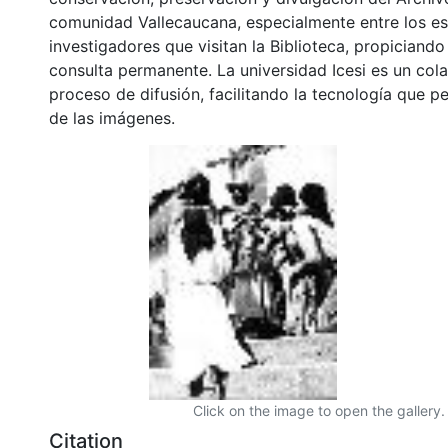
comunidad Vallecaucana, especialmente entre los es
investigadores que visitan la Biblioteca, propiciando
consulta permanente. La universidad Icesi es un col
proceso de difusión, facilitando la tecnología que pe
de las imágenes.
Click on the image to open the gallery.
Citation