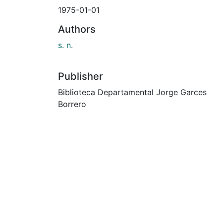
1975-01-01
Authors
s. n.
Publisher
Biblioteca Departamental Jorge Garces
Borrero