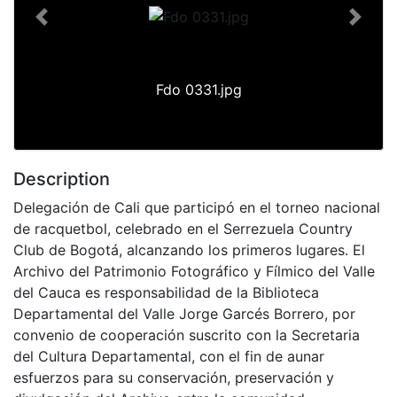
Previous
Next
Fdo 0331.jpg
Description
Delegación de Cali que participó en el torneo nacional
de racquetbol, celebrado en el Serrezuela Country
Club de Bogotá, alcanzando los primeros lugares. El
Archivo del Patrimonio Fotográfico y Fílmico del Valle
del Cauca es responsabilidad de la Biblioteca
Departamental del Valle Jorge Garcés Borrero, por
convenio de cooperación suscrito con la Secretaria
del Cultura Departamental, con el fin de aunar
esfuerzos para su conservación, preservación y