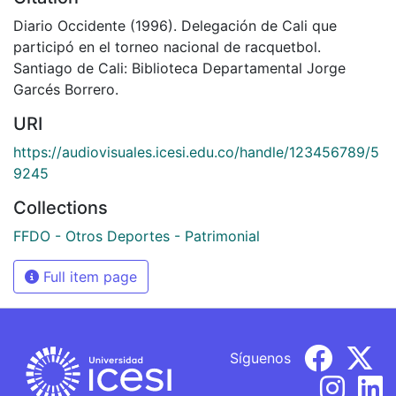
Diario Occidente (1996). Delegación de Cali que
participó en el torneo nacional de racquetbol.
Santiago de Cali: Biblioteca Departamental Jorge
Garcés Borrero.
URI
https://audiovisuales.icesi.edu.co/handle/123456789/5
9245
Collections
FFDO - Otros Deportes - Patrimonial
Full item page
Síguenos