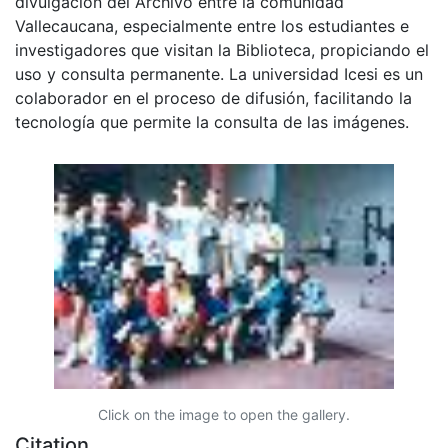
divulgación del Archivo entre la comunidad
Vallecaucana, especialmente entre los estudiantes e
investigadores que visitan la Biblioteca, propiciando el
uso y consulta permanente. La universidad Icesi es un
colaborador en el proceso de difusión, facilitando la
tecnología que permite la consulta de las imágenes.
Click on the image to open the gallery.
Citation