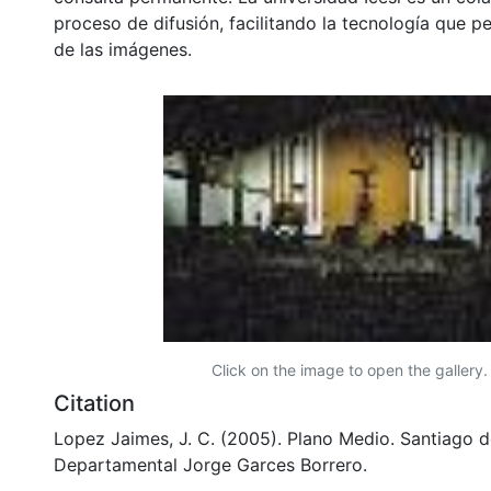
proceso de difusión, facilitando la tecnología que pe
de las imágenes.
Click on the image to open the gallery.
Citation
Lopez Jaimes, J. C. (2005). Plano Medio. Santiago de
Departamental Jorge Garces Borrero.