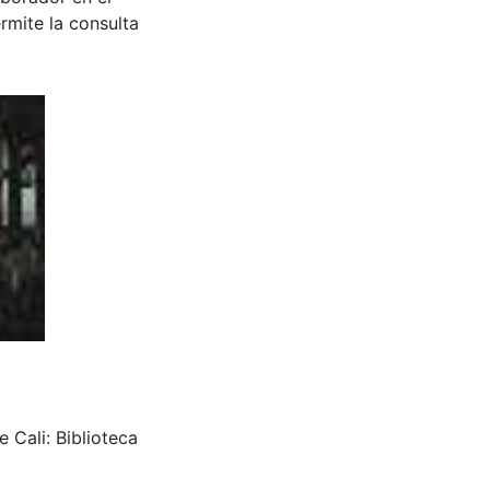
rmite la consulta
 Cali: Biblioteca