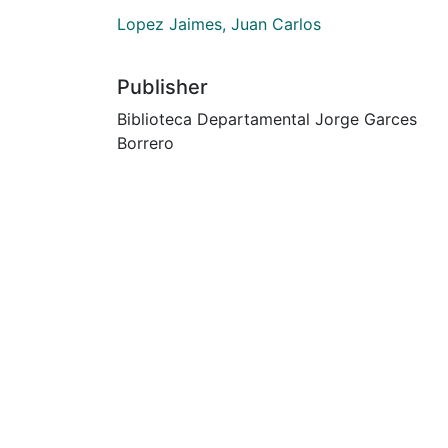
Lopez Jaimes, Juan Carlos
Publisher
Biblioteca Departamental Jorge Garces
Borrero