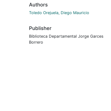
Authors
Toledo Orejuela, Diego Mauricio
Publisher
Biblioteca Departamental Jorge Garces
Borrero