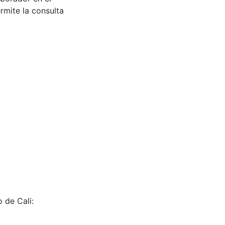
rmite la consulta
 de Cali: