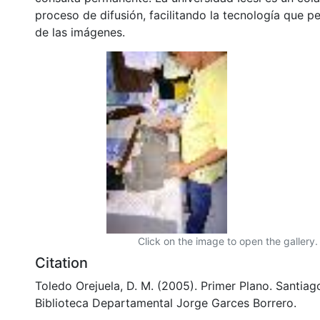
proceso de difusión, facilitando la tecnología que pe
de las imágenes.
Click on the image to open the gallery.
Citation
Toledo Orejuela, D. M. (2005). Primer Plano. Santiago
Biblioteca Departamental Jorge Garces Borrero.