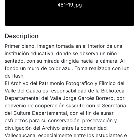
481-19.jpg
Description
Primer plano. Imagen tomada en el interior de una
institución educativa, donde se observa un niño
sentado, con su mirada dirigida hacia la cámara. Al
fondo un muro de color azul. Toma realizada con luz
de flash.
El Archivo del Patrimonio Fotográfico y Fílmico del
Valle del Cauca es responsabilidad de la Biblioteca
Departamental del Valle Jorge Garcés Borrero, por
convenio de cooperación suscrito con la Secretaria
del Cultura Departamental, con el fin de aunar
esfuerzos para su conservación, preservación y
divulgación del Archivo entre la comunidad
Vallecaucana, especialmente entre los estudiantes e