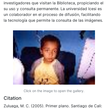
investigadores que visitan la Biblioteca, propiciando el
su uso y consulta permanente. La universidad Icesi es
un colaborador en el proceso de difusión, facilitando
la tecnología que permite la consulta de las imágenes.
Click on the image to open the gallery.
Citation
Zuluaga, M. C. (2005). Primer plano. Santiago de Cali: