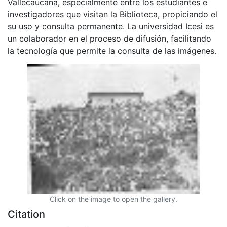
Vallecaucana, especialmente entre los estudiantes e
investigadores que visitan la Biblioteca, propiciando el
su uso y consulta permanente. La universidad Icesi es
un colaborador en el proceso de difusión, facilitando
la tecnología que permite la consulta de las imágenes.
Click on the image to open the gallery.
Citation