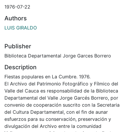
1976-07-22
Authors
LUIS GIRALDO
Publisher
Biblioteca Departamental Jorge Garces Borrero
Description
Fiestas populares en La Cumbre. 1976.
El Archivo del Patrimonio Fotográfico y Fílmico del
Valle del Cauca es responsabilidad de la Biblioteca
Departamental del Valle Jorge Garcés Borrero, por
convenio de cooperación suscrito con la Secretaria
del Cultura Departamental, con el fin de aunar
esfuerzos para su conservación, preservación y
divulgación del Archivo entre la comunidad