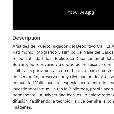
fdo01348.jpg
Description
Arístides del Puerto, jugador del Deportivo Cali. El 
Patrimonio Fotográfico y Fílmico del Valle del Cauca
responsabilidad de la Biblioteca Departamental del 
Borrero, por convenio de cooperación suscrito con l
Cultura Departamental, con el fin de aunar esfuerzos
conservación, preservación y divulgación del Archivo
comunidad Vallecaucana, especialmente entre los es
investigadores que visitan la Biblioteca, propiciando
permanente. La universidad Icesi es un colaborador 
difusión, facilitando la tecnología que permite la con
imágenes.