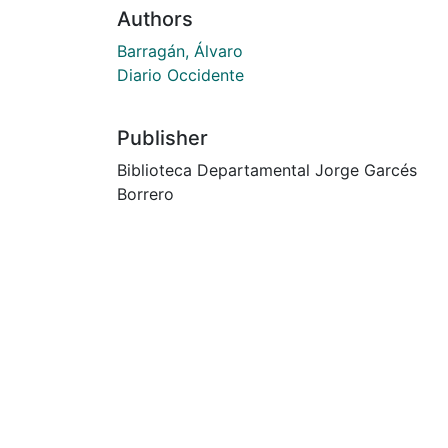
Authors
Barragán, Álvaro
Diario Occidente
Publisher
Biblioteca Departamental Jorge Garcés
Borrero