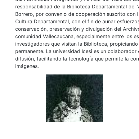
responsabilidad de la Biblioteca Departamental del 
Borrero, por convenio de cooperación suscrito con l
Cultura Departamental, con el fin de aunar esfuerzos
conservación, preservación y divulgación del Archivo
comunidad Vallecaucana, especialmente entre los es
investigadores que visitan la Biblioteca, propiciando
permanente. La universidad Icesi es un colaborador 
difusión, facilitando la tecnología que permite la con
imágenes.