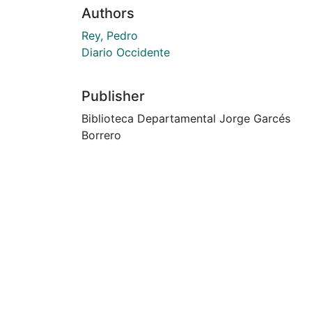
Authors
Rey, Pedro
Diario Occidente
Publisher
Biblioteca Departamental Jorge Garcés
Borrero