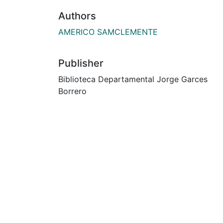
Authors
AMERICO SAMCLEMENTE
Publisher
Biblioteca Departamental Jorge Garces
Borrero