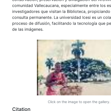
comunidad Vallecaucana, especialmente entre los es
investigadores que visitan la Biblioteca, propiciando
consulta permanente. La universidad Icesi es un col
proceso de difusión, facilitando la tecnología que pe
de las imágenes.
Click on the image to open the gallery.
Citation