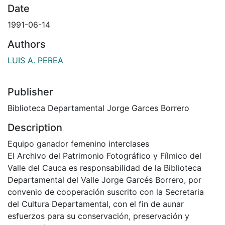
Date
1991-06-14
Authors
LUIS A. PEREA
Publisher
Biblioteca Departamental Jorge Garces Borrero
Description
Equipo ganador femenino interclases
El Archivo del Patrimonio Fotográfico y Fílmico del
Valle del Cauca es responsabilidad de la Biblioteca
Departamental del Valle Jorge Garcés Borrero, por
convenio de cooperación suscrito con la Secretaria
del Cultura Departamental, con el fin de aunar
esfuerzos para su conservación, preservación y