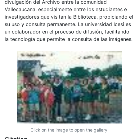
divulgación del Archivo entre la comunidad
Vallecaucana, especialmente entre los estudiantes e
investigadores que visitan la Biblioteca, propiciando el
su uso y consulta permanente. La universidad Icesi es
un colaborador en el proceso de difusión, facilitando
la tecnología que permite la consulta de las imágenes.
Click on the image to open the gallery.