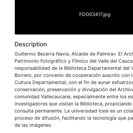
FDO03417.jpg
Description
Guillermo Becerra Navia, Alcalde de Palmira> El Arc
Patrimonio Fotográfico y Fílmico del Valle del Cauca
responsabilidad de la Biblioteca Departamental del 
Borrero, por convenio de cooperación suscrito con l
Cultura Departamental, con el fin de aunar esfuerzo
conservación, preservación y divulgación del Archivo
comunidad Vallecaucana, especialmente entre los es
investigadores que visitan la Biblioteca, propiciando
consulta permanente. La universidad Icesi es un col
proceso de difusión, facilitando la tecnología que pe
de las imágenes.