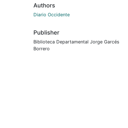
Authors
Diario Occidente
Publisher
Biblioteca Departamental Jorge Garcés
Borrero