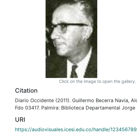
Click on the image to open the gallery.
Citation
Diario Occidente (2011). Guillermo Becerra Navia, Al
Fdo 03417. Palmira: Biblioteca Departamental Jorge
URI
https://audiovisuales.icesi.edu.co/handle/12345678