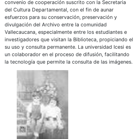
convenio de cooperación suscrito con la Secretaria
del Cultura Departamental, con el fin de aunar
esfuerzos para su conservación, preservación y
divulgación del Archivo entre la comunidad
Vallecaucana, especialmente entre los estudiantes e
investigadores que visitan la Biblioteca, propiciando el
su uso y consulta permanente. La universidad Icesi es
un colaborador en el proceso de difusión, facilitando
la tecnología que permite la consulta de las imágenes.