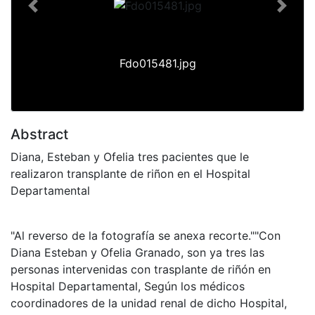
Previous
Next
Fdo015481.jpg
Abstract
Diana, Esteban y Ofelia tres pacientes que le
realizaron transplante de riñon en el Hospital
Departamental
"Al reverso de la fotografía se anexa recorte.""Con
Diana Esteban y Ofelia Granado, son ya tres las
personas intervenidas con trasplante de riñón en
Hospital Departamental, Según los médicos
coordinadores de la unidad renal de dicho Hospital,