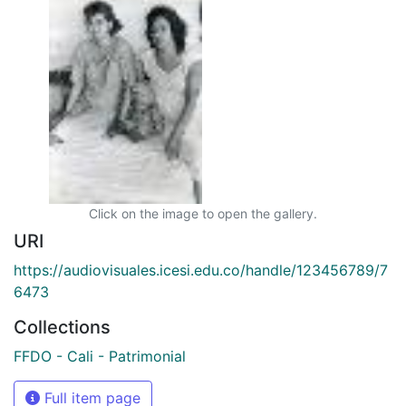
Click on the image to open the gallery.
URI
https://audiovisuales.icesi.edu.co/handle/123456789/7
6473
Collections
FFDO - Cali - Patrimonial
Full item page