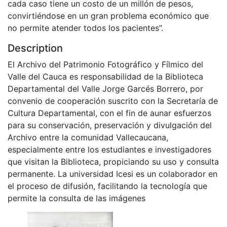
cada caso tiene un costo de un millón de pesos,
convirtiéndose en un gran problema económico que
no permite atender todos los pacientes”.
Description
El Archivo del Patrimonio Fotográfico y Fílmico del
Valle del Cauca es responsabilidad de la Biblioteca
Departamental del Valle Jorge Garcés Borrero, por
convenio de cooperación suscrito con la Secretaría de
Cultura Departamental, con el fin de aunar esfuerzos
para su conservación, preservación y divulgación del
Archivo entre la comunidad Vallecaucana,
especialmente entre los estudiantes e investigadores
que visitan la Biblioteca, propiciando su uso y consulta
permanente. La universidad Icesi es un colaborador en
el proceso de difusión, facilitando la tecnología que
permite la consulta de las imágenes