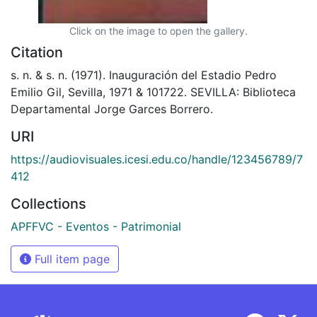
Click on the image to open the gallery.
Citation
s. n. & s. n. (1971). Inauguración del Estadio Pedro
Emilio Gil, Sevilla, 1971 & 101722. SEVILLA: Biblioteca
Departamental Jorge Garces Borrero.
URI
https://audiovisuales.icesi.edu.co/handle/123456789/7
412
Collections
APFFVC - Eventos - Patrimonial
Full item page