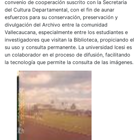
convenio de cooperación suscrito con la Secretaria
del Cultura Departamental, con el fin de aunar
esfuerzos para su conservación, preservación y
divulgación del Archivo entre la comunidad
Vallecaucana, especialmente entre los estudiantes e
investigadores que visitan la Biblioteca, propiciando el
su uso y consulta permanente. La universidad Icesi es
un colaborador en el proceso de difusión, facilitando
la tecnología que permite la consulta de las imágenes.