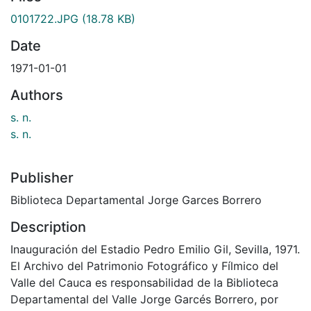
0101722.JPG
(18.78 KB)
Date
1971-01-01
Authors
s. n.
s. n.
Publisher
Biblioteca Departamental Jorge Garces Borrero
Description
Inauguración del Estadio Pedro Emilio Gil, Sevilla, 1971.
El Archivo del Patrimonio Fotográfico y Fílmico del
Valle del Cauca es responsabilidad de la Biblioteca
Departamental del Valle Jorge Garcés Borrero, por