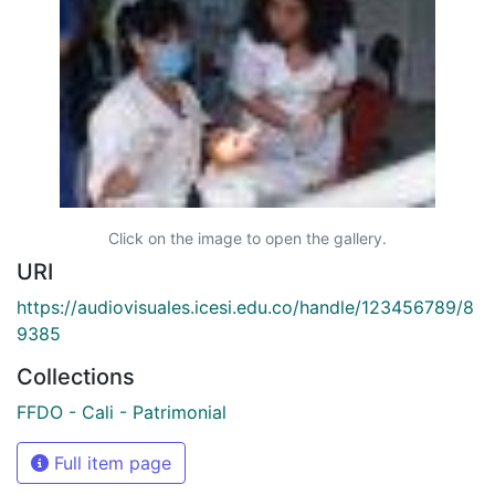
Click on the image to open the gallery.
URI
https://audiovisuales.icesi.edu.co/handle/123456789/8
9385
Collections
FFDO - Cali - Patrimonial
Full item page