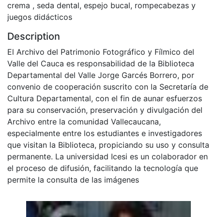
crema , seda dental, espejo bucal, rompecabezas y
juegos didácticos
Description
El Archivo del Patrimonio Fotográfico y Fílmico del
Valle del Cauca es responsabilidad de la Biblioteca
Departamental del Valle Jorge Garcés Borrero, por
convenio de cooperación suscrito con la Secretaría de
Cultura Departamental, con el fin de aunar esfuerzos
para su conservación, preservación y divulgación del
Archivo entre la comunidad Vallecaucana,
especialmente entre los estudiantes e investigadores
que visitan la Biblioteca, propiciando su uso y consulta
permanente. La universidad Icesi es un colaborador en
el proceso de difusión, facilitando la tecnología que
permite la consulta de las imágenes