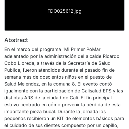
FDO025612.jpg
Abstract
En el marco del programa "Mi Primer PoMar"
adelantado por la administración del alcalde Ricardo
Cobo Lloreda, a través de la Secretaría de Salud
Publica, fueron atendidos durante el pasado fin de
semana más de doscientos niños en el puesto de
Salud Meléndez, en la comuna 8. El evento contó
igualmente con la participación de Calisalud EPS y las
distintas ARS de la ciudad de Cali. El fin principal
estuvo centrado en cómo prevenir la pérdida de esta
importante pieza bucal. Durante la jornada los
pequeños recibieron un KIT de elementos básicos para
el cuidado de sus dientes compuesto por un cepillo,