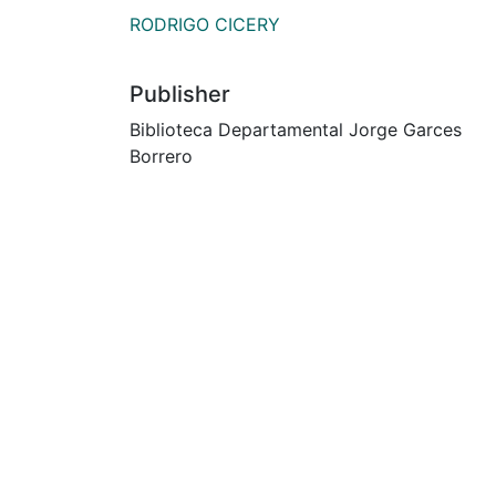
RODRIGO CICERY
Publisher
Biblioteca Departamental Jorge Garces
Borrero