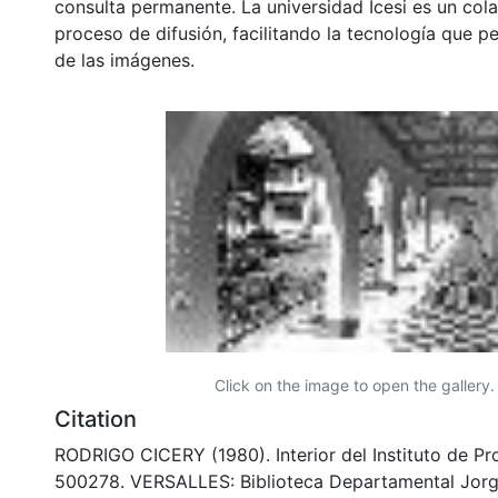
consulta permanente. La universidad Icesi es un col
proceso de difusión, facilitando la tecnología que pe
de las imágenes.
Click on the image to open the gallery.
Citation
RODRIGO CICERY (1980). Interior del Instituto de P
500278. VERSALLES: Biblioteca Departamental Jorg