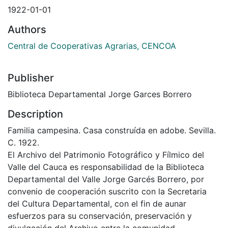
1922-01-01
Authors
Central de Cooperativas Agrarias, CENCOA
Publisher
Biblioteca Departamental Jorge Garces Borrero
Description
Familia campesina. Casa construída en adobe. Sevilla.
C. 1922.
El Archivo del Patrimonio Fotográfico y Fílmico del
Valle del Cauca es responsabilidad de la Biblioteca
Departamental del Valle Jorge Garcés Borrero, por
convenio de cooperación suscrito con la Secretaria
del Cultura Departamental, con el fin de aunar
esfuerzos para su conservación, preservación y
divulgación del Archivo entre la comunidad