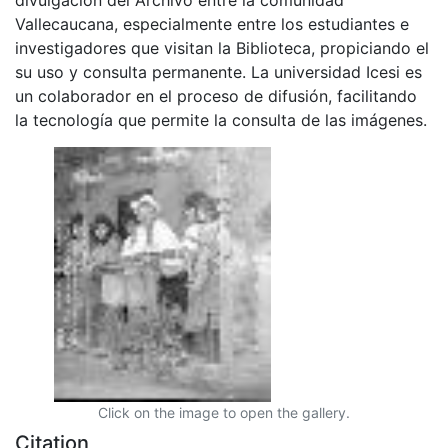
Vallecaucana, especialmente entre los estudiantes e
investigadores que visitan la Biblioteca, propiciando el
su uso y consulta permanente. La universidad Icesi es
un colaborador en el proceso de difusión, facilitando
la tecnología que permite la consulta de las imágenes.
Click on the image to open the gallery.
Citation