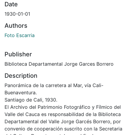
Date
1930-01-01
Authors
Foto Escarria
Publisher
Biblioteca Departamental Jorge Garces Borrero
Description
Panorámica de la carretera al Mar, vía Cali-
Buenaventura.
Santiago de Cali, 1930.
El Archivo del Patrimonio Fotográfico y Fílmico del
Valle del Cauca es responsabilidad de la Biblioteca
Departamental del Valle Jorge Garcés Borrero, por
convenio de cooperación suscrito con la Secretaria