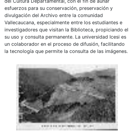
del Cultura Departamental, con el fin de aunar
esfuerzos para su conservación, preservación y
divulgación del Archivo entre la comunidad
Vallecaucana, especialmente entre los estudiantes e
investigadores que visitan la Biblioteca, propiciando el
su uso y consulta permanente. La universidad Icesi es
un colaborador en el proceso de difusión, facilitando
la tecnología que permite la consulta de las imágenes.