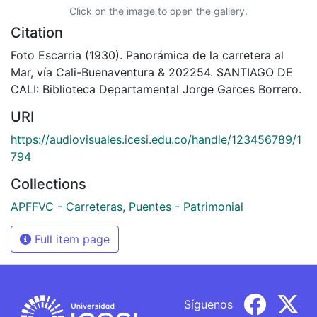
Click on the image to open the gallery.
Citation
Foto Escarria (1930). Panorámica de la carretera al
Mar, vía Cali-Buenaventura & 202254. SANTIAGO DE
CALI: Biblioteca Departamental Jorge Garces Borrero.
URI
https://audiovisuales.icesi.edu.co/handle/123456789/1
794
Collections
APFFVC - Carreteras, Puentes - Patrimonial
Full item page
Síguenos