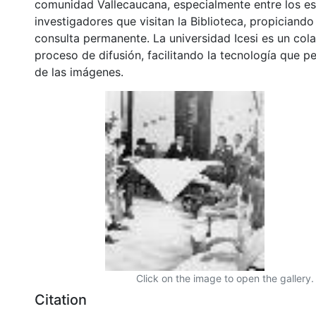
comunidad Vallecaucana, especialmente entre los es
investigadores que visitan la Biblioteca, propiciando
consulta permanente. La universidad Icesi es un col
proceso de difusión, facilitando la tecnología que pe
de las imágenes.
Click on the image to open the gallery.
Citation