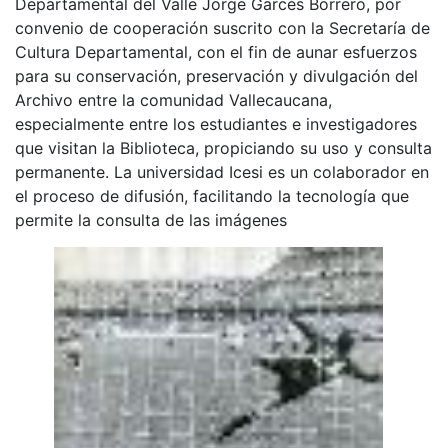
Departamental del Valle Jorge Garcés Borrero, por
convenio de cooperación suscrito con la Secretaría de
Cultura Departamental, con el fin de aunar esfuerzos
para su conservación, preservación y divulgación del
Archivo entre la comunidad Vallecaucana,
especialmente entre los estudiantes e investigadores
que visitan la Biblioteca, propiciando su uso y consulta
permanente. La universidad Icesi es un colaborador en
el proceso de difusión, facilitando la tecnología que
permite la consulta de las imágenes