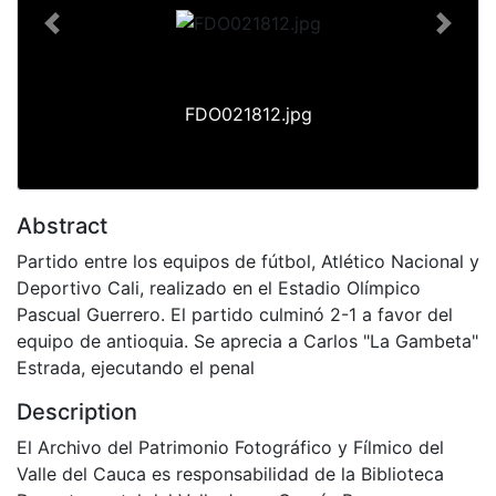
Previous
Next
FDO021812.jpg
Abstract
Partido entre los equipos de fútbol, Atlético Nacional y
Deportivo Cali, realizado en el Estadio Olímpico
Pascual Guerrero. El partido culminó 2-1 a favor del
equipo de antioquia. Se aprecia a Carlos "La Gambeta"
Estrada, ejecutando el penal
Description
El Archivo del Patrimonio Fotográfico y Fílmico del
Valle del Cauca es responsabilidad de la Biblioteca