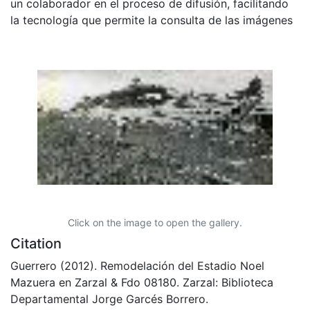
un colaborador en el proceso de difusión, facilitando
la tecnología que permite la consulta de las imágenes
Click on the image to open the gallery.
Citation
Guerrero (2012). Remodelación del Estadio Noel
Mazuera en Zarzal & Fdo 08180. Zarzal: Biblioteca
Departamental Jorge Garcés Borrero.