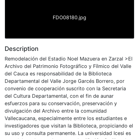
FDO08180.jpg
Description
Remodelación del Estadio Noel Mazuera en Zarzal >El
Archivo del Patrimonio Fotográfico y Fílmico del Valle
del Cauca es responsabilidad de la Biblioteca
Departamental del Valle Jorge Garcés Borrero, por
convenio de cooperación suscrito con la Secretaria
del Cultura Departamental, con el fin de aunar
esfuerzos para su conservación, preservación y
divulgación del Archivo entre la comunidad
Vallecaucana, especialmente entre los estudiantes e
investigadores que visitan la Biblioteca, propiciando el
su uso y consulta permanente. La universidad Icesi es