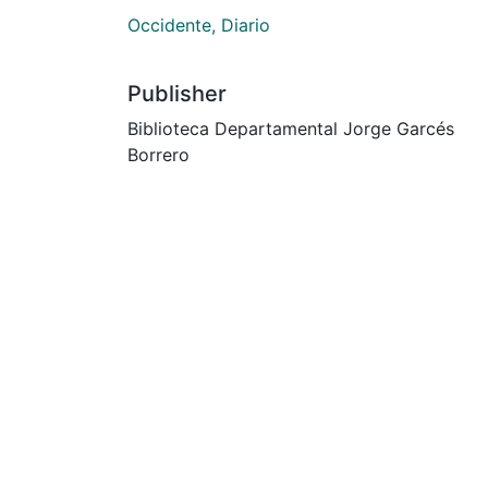
Occidente, Diario
Publisher
Biblioteca Departamental Jorge Garcés
Borrero