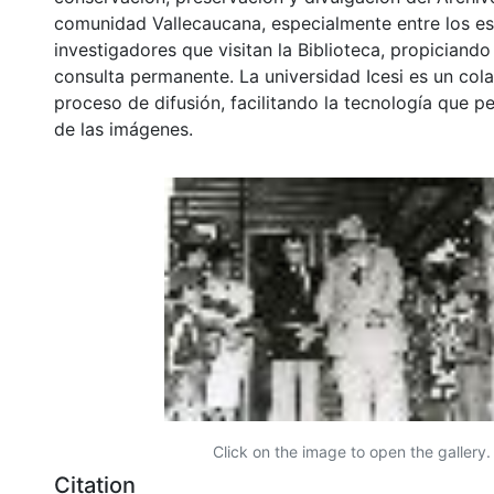
comunidad Vallecaucana, especialmente entre los es
investigadores que visitan la Biblioteca, propiciando
consulta permanente. La universidad Icesi es un col
proceso de difusión, facilitando la tecnología que pe
de las imágenes.
Click on the image to open the gallery.
Citation