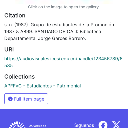
Click on the image to open the gallery.
Citation
s. n. (1987). Grupo de estudiantes de la Promoción
1987 & A899. SANTIAGO DE CALI: Biblioteca
Departamental Jorge Garces Borrero.
URI
https://audiovisuales.icesi.edu.co/handle/123456789/6
585
Collections
APFFVC - Estudiantes - Patrimonial
Full item page
Síguenos