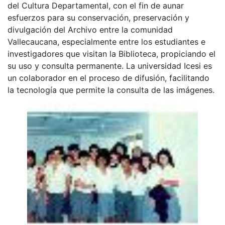
del Cultura Departamental, con el fin de aunar
esfuerzos para su conservación, preservación y
divulgación del Archivo entre la comunidad
Vallecaucana, especialmente entre los estudiantes e
investigadores que visitan la Biblioteca, propiciando el
su uso y consulta permanente. La universidad Icesi es
un colaborador en el proceso de difusión, facilitando
la tecnología que permite la consulta de las imágenes.