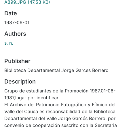
A899.JPG
(47.53 KB)
Date
1987-06-01
Authors
s. n.
Publisher
Biblioteca Departamental Jorge Garces Borrero
Description
Grupo de estudiantes de la Promoción 1987.01-06-
1987,lugar por identificar.
El Archivo del Patrimonio Fotográfico y Fílmico del
Valle del Cauca es responsabilidad de la Biblioteca
Departamental del Valle Jorge Garcés Borrero, por
convenio de cooperación suscrito con la Secretaria