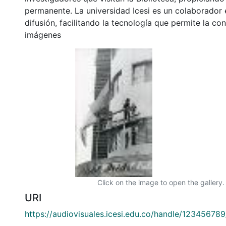
permanente. La universidad Icesi es un colaborador 
difusión, facilitando la tecnología que permite la con
imágenes
Click on the image to open the gallery.
URI
https://audiovisuales.icesi.edu.co/handle/12345678