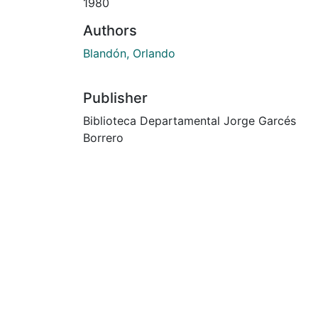
1980
Authors
Blandón, Orlando
Publisher
Biblioteca Departamental Jorge Garcés
Borrero