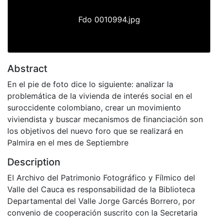
Fdo 0010994.jpg
Abstract
En el pie de foto dice lo siguiente: analizar la
problemática de la vivienda de interés social en el
suroccidente colombiano, crear un movimiento
viviendista y buscar mecanismos de financiación son
los objetivos del nuevo foro que se realizará en
Palmira en el mes de Septiembre
Description
El Archivo del Patrimonio Fotográfico y Fílmico del
Valle del Cauca es responsabilidad de la Biblioteca
Departamental del Valle Jorge Garcés Borrero, por
convenio de cooperación suscrito con la Secretaria