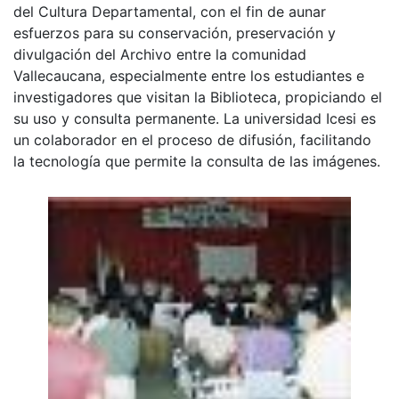
del Cultura Departamental, con el fin de aunar
esfuerzos para su conservación, preservación y
divulgación del Archivo entre la comunidad
Vallecaucana, especialmente entre los estudiantes e
investigadores que visitan la Biblioteca, propiciando el
su uso y consulta permanente. La universidad Icesi es
un colaborador en el proceso de difusión, facilitando
la tecnología que permite la consulta de las imágenes.