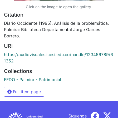
Click on the image to open the gallery.
Citation
Diario Occidente (1995). Análisis de la problemática.
Palmira: Biblioteca Departamental Jorge Garcés
Borrero.
URI
https://audiovisuales.icesi.edu.co/handle/123456789/6
1352
Collections
FFDO - Palmira - Patrimonial
Full item page
Síguenos