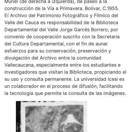
Muriel (de derecha a izquierda), de paseo a la
construcción de la Vía a Primavera. Bolívar, C.1955.
El Archivo del Patrimonio Fotográfico y Fílmico del
Valle del Cauca es responsabilidad de la Biblioteca
Departamental del Valle Jorge Garcés Borrero, por
convenio de cooperación suscrito con la Secretaria
del Cultura Departamental, con el fin de aunar
esfuerzos para su conservación, preservación y
divulgación del Archivo entre la comunidad
Vallecaucana, especialmente entre los estudiantes e
investigadores que visitan la Biblioteca, propiciando el
su uso y consulta permanente. La universidad Icesi es
un colaborador en el proceso de difusión, facilitando
la tecnología que permite la consulta de las imágenes.