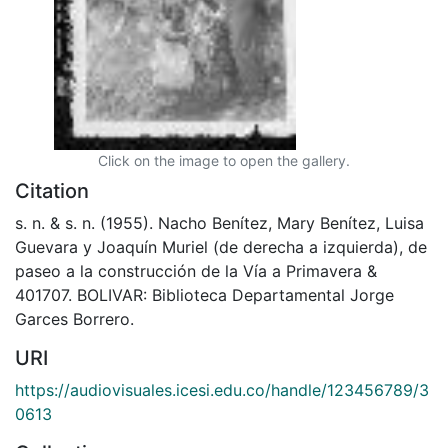
Click on the image to open the gallery.
Citation
s. n. & s. n. (1955). Nacho Benítez, Mary Benítez, Luisa
Guevara y Joaquín Muriel (de derecha a izquierda), de
paseo a la construcción de la Vía a Primavera &
401707. BOLIVAR: Biblioteca Departamental Jorge
Garces Borrero.
URI
https://audiovisuales.icesi.edu.co/handle/123456789/3
0613