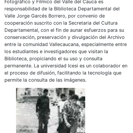
Fotográfico y Fílmico del Valle del Cauca es
responsabilidad de la Biblioteca Departamental del
Valle Jorge Garcés Borrero, por convenio de
cooperación suscrito con la Secretaria del Cultura
Departamental, con el fin de aunar esfuerzos para su
conservación, preservación y divulgación del Archivo
entre la comunidad Vallecaucana, especialmente entre
los estudiantes e investigadores que visitan la
Biblioteca, propiciando el su uso y consulta
permanente. La universidad Icesi es un colaborador en
el proceso de difusión, facilitando la tecnología que
permite la consulta de las imágenes.