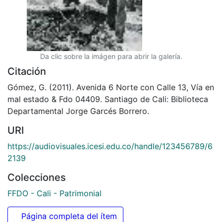
Da clic sobre la imágen para abrir la galería.
Citación
Gómez, G. (2011). Avenida 6 Norte con Calle 13, Vía en
mal estado & Fdo 04409. Santiago de Cali: Biblioteca
Departamental Jorge Garcés Borrero.
URI
https://audiovisuales.icesi.edu.co/handle/123456789/6
2139
Colecciones
FFDO - Cali - Patrimonial
Página completa del ítem