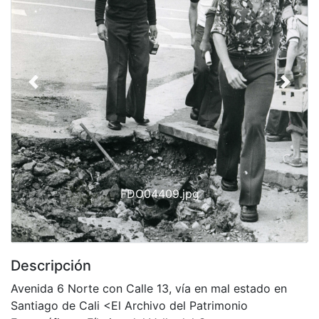
Previous
Next
FDO04409.jpg
Descripción
Avenida 6 Norte con Calle 13, vía en mal estado en
Santiago de Cali <El Archivo del Patrimonio