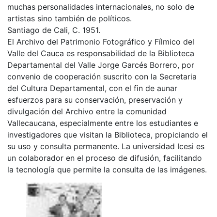
muchas personalidades internacionales, no solo de
artistas sino también de políticos.
Santiago de Cali, C. 1951.
El Archivo del Patrimonio Fotográfico y Fílmico del
Valle del Cauca es responsabilidad de la Biblioteca
Departamental del Valle Jorge Garcés Borrero, por
convenio de cooperación suscrito con la Secretaria
del Cultura Departamental, con el fin de aunar
esfuerzos para su conservación, preservación y
divulgación del Archivo entre la comunidad
Vallecaucana, especialmente entre los estudiantes e
investigadores que visitan la Biblioteca, propiciando el
su uso y consulta permanente. La universidad Icesi es
un colaborador en el proceso de difusión, facilitando
la tecnología que permite la consulta de las imágenes.