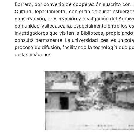
Borrero, por convenio de cooperación suscrito con l
Cultura Departamental, con el fin de aunar esfuerzo
conservación, preservación y divulgación del Archivo
comunidad Vallecaucana, especialmente entre los es
investigadores que visitan la Biblioteca, propiciando
consulta permanente. La universidad Icesi es un col
proceso de difusión, facilitando la tecnología que pe
de las imágenes.