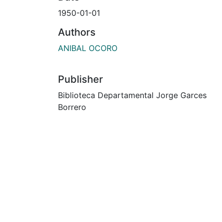
1950-01-01
Authors
ANIBAL OCORO
Publisher
Biblioteca Departamental Jorge Garces
Borrero