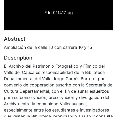
Fdo 011417.jpg
Abstract
Ampliación de la calle 10 con carrera 10 y 15
Description
El Archivo del Patrimonio Fotográfico y Fílmico del
Valle del Cauca es responsabilidad de la Biblioteca
Departamental del Valle Jorge Garcés Borrero, por
convenio de cooperación suscrito con la Secretaría de
Cultura Departamental, con el fin de aunar esfuerzos
para su conservación, preservación y divulgación del
Archivo entre la comunidad Vallecaucana,
especialmente entre los estudiantes e investigadores
que visitan la Biblioteca, propiciando su uso y consulta