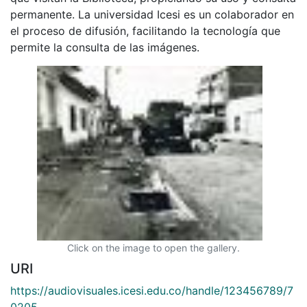
permanente. La universidad Icesi es un colaborador en
el proceso de difusión, facilitando la tecnología que
permite la consulta de las imágenes.
Click on the image to open the gallery.
URI
https://audiovisuales.icesi.edu.co/handle/123456789/7
0205