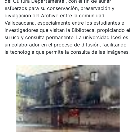
del Cultura Departamental, con el fin de aunar
esfuerzos para su conservación, preservación y
divulgación del Archivo entre la comunidad
Vallecaucana, especialmente entre los estudiantes e
investigadores que visitan la Biblioteca, propiciando el
su uso y consulta permanente. La universidad Icesi es
un colaborador en el proceso de difusión, facilitando
la tecnología que permite la consulta de las imágenes.