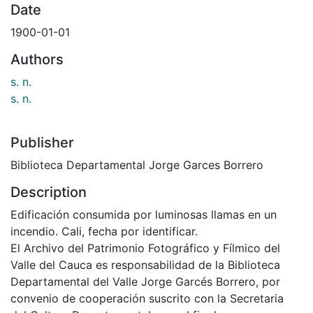
Date
1900-01-01
Authors
s. n.
s. n.
Publisher
Biblioteca Departamental Jorge Garces Borrero
Description
Edificación consumida por luminosas llamas en un
incendio. Cali, fecha por identificar.
El Archivo del Patrimonio Fotográfico y Fílmico del
Valle del Cauca es responsabilidad de la Biblioteca
Departamental del Valle Jorge Garcés Borrero, por
convenio de cooperación suscrito con la Secretaria