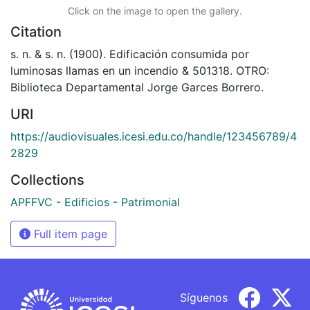
Click on the image to open the gallery.
Citation
s. n. & s. n. (1900). Edificación consumida por
luminosas llamas en un incendio & 501318. OTRO:
Biblioteca Departamental Jorge Garces Borrero.
URI
https://audiovisuales.icesi.edu.co/handle/123456789/4
2829
Collections
APFFVC - Edificios - Patrimonial
Full item page
Síguenos